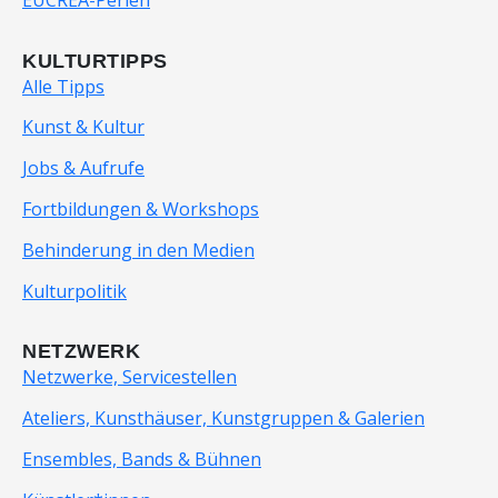
KULTURTIPPS
Alle Tipps
Kunst & Kultur
Jobs & Aufrufe
Fortbildungen & Workshops
Behinderung in den Medien
Kulturpolitik
NETZWERK
Netzwerke, Servicestellen
Ateliers, Kunsthäuser, Kunstgruppen & Galerien
Ensembles, Bands & Bühnen