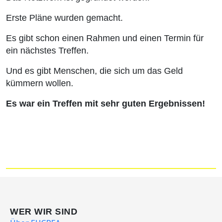
Erste Pläne wurden gemacht.
Es gibt schon einen Rahmen und einen Termin für
ein nächstes Treffen.
Und es gibt Menschen, die sich um das Geld
kümmern wollen.
Es war ein Treffen mit sehr guten Ergebnissen!
WER WIR SIND