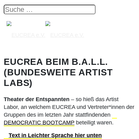
EUCREA BEIM B.A.L.L.
(BUNDESWEITE ARTIST
LABS)
Theater der Entspannten
– so hieß das Artist
Labor, an welchem EUCREA und Vertreter*innen der
Gruppen des im letzten Jahr stattfindenden
DEMOCRATIC BOOTCAMP
beteiligt waren.
Text in Leichter Sprache hier unten