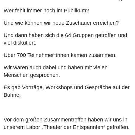
Wer fehlt immer noch im Publikum?
Und wie können wir neue Zuschauer erreichen?
Und dann haben sich die 64 Gruppen getroffen und
viel diskutiert.
Über 700 Teilnehmer*innen kamen zusammen.
Wir waren auch dabei und haben mit vielen
Menschen gesprochen.
Es gab Vorträge, Workshops und Gespräche auf der
Bühne.
Vor dem großen Zusammentreffen haben wir uns in
unserem Labor „Theater der Entspannten“ getroffen.