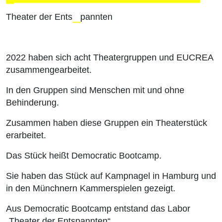
Theater der Ents
pannten
2022 haben sich acht Theatergruppen und EUCREA
zusammengearbeitet.
In den Gruppen sind Menschen mit und ohne
Behinderung.
Zusammen haben diese Gruppen ein Theaterstück
erarbeitet.
Das Stück heißt Democratic Bootcamp.
Sie haben das Stück auf Kampnagel in Hamburg und
in den Münchnern Kammerspielen gezeigt.
Aus Democratic Bootcamp entstand das Labor
„Theater der Entspannten“.