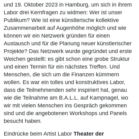
und 19. Oktober 2023 in Hamburg, um sich in ihrem
Labor drei Kernfragen zu widmen: Wer ist unser
Publikum? Wie ist eine künstlerische kollektive
Zusammenarbeit auf Augenhöhe möglich und wie
können wir ein Netzwerk gründen für einen
Austausch und für die Planung neuer künstlerischer
Projekte? Das Netzwerk wurde gegründet und erste
Weichen gestellt: es gibt schon eine grobe Struktur
und einen Termin für ein nächstes Treffen. Und
Menschen, die sich um die Finanzen kümmern
wollen. Es war ein tolles und konstruktives Labor,
dass die Teilnehmenden sehr inspiriert hat, genau
wie die Teilnahme am B.A.L.L. auf Kampnagel, wo
wir mit vielen Menschen ins Gespräch gekommen
sind und die angebotenen Workshops und Panels
besucht haben.
Eindrücke beim Artist Labor
Theater der