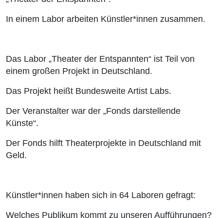
In einem Labor arbeiten Künstler*innen zusammen.
Das Labor „Theater der Entspannten“ ist Teil von
einem großen Projekt in Deutschland.
Das Projekt heißt Bundesweite Artist Labs.
Der Veranstalter war der „Fonds darstellende
Künste“.
Der Fonds hilft Theaterprojekte in Deutschland mit
Geld.
Künstler*innen haben sich in 64 Laboren gefragt:
Welches Publikum kommt zu unseren Aufführungen?