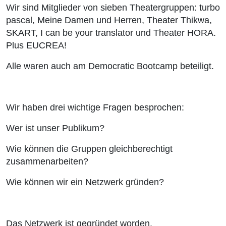
Wir sind Mitglieder von sieben Theatergruppen: turbo
pascal, Meine Damen und Herren, Theater Thikwa,
SKART, I can be your translator und Theater HORA.
Plus EUCREA!
Alle waren auch am Democratic Bootcamp beteiligt.
Wir haben drei wichtige Fragen besprochen:
Wer ist unser Publikum?
Wie können die Gruppen gleichberechtigt
zusammenarbeiten?
Wie können wir ein Netzwerk gründen?
Das Netzwerk ist gegründet worden.