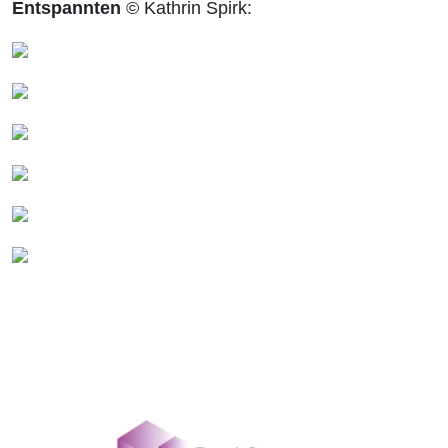
Entspannten
© Kathrin Spirk: