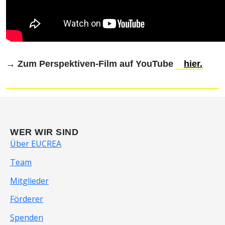
→ Zum Perspektiven-Film auf YouTube
hier.
WER WIR SIND
Über EUCREA
Team
Mitglieder
Förderer
Spenden