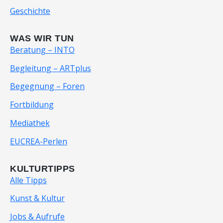
Geschichte
WAS WIR TUN
Beratung – INTO
Begleitung – ARTplus
Begegnung – Foren
Fortbildung
Mediathek
EUCREA-Perlen
KULTURTIPPS
Alle Tipps
Kunst & Kultur
Jobs & Aufrufe