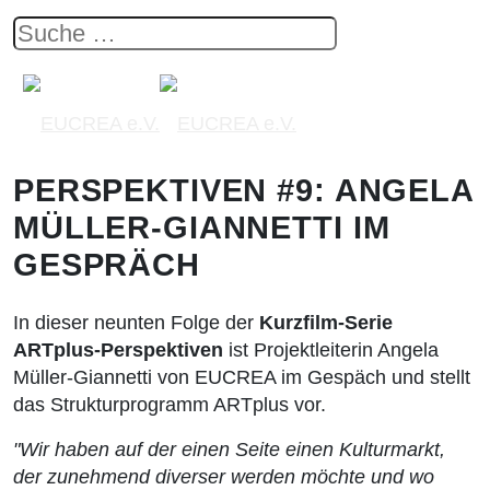
PERSPEKTIVEN #9: ANGELA
MÜLLER-GIANNETTI IM
GESPRÄCH
In dieser neunten Folge der
Kurzfilm-Serie
ARTplus-Perspektiven
ist
Projektleiterin Angela
Müller-Giannetti von EUCREA im Gespäch und stellt
das Strukturprogramm ARTplus vor.
"Wir haben auf der einen Seite einen Kulturmarkt,
der zunehmend diverser werden möchte und wo