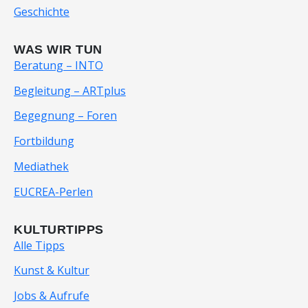
Geschichte
WAS WIR TUN
Beratung – INTO
Begleitung – ARTplus
Begegnung – Foren
Fortbildung
Mediathek
EUCREA-Perlen
KULTURTIPPS
Alle Tipps
Kunst & Kultur
Jobs & Aufrufe