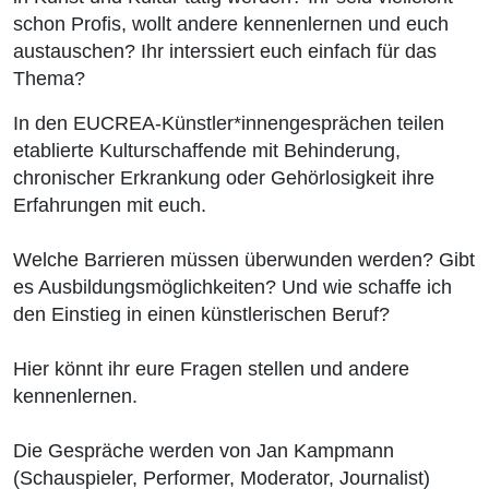
schon Profis, wollt andere kennenlernen und euch
austauschen? Ihr interssiert euch einfach für das
Thema?
In den EUCREA-Künstler*innengesprächen teilen
etablierte Kulturschaffende mit Behinderung,
chronischer Erkrankung oder Gehörlosigkeit ihre
Erfahrungen mit euch.
Welche Barrieren müssen überwunden werden? Gibt
es Ausbildungsmöglichkeiten? Und wie schaffe ich
den Einstieg in einen künstlerischen Beruf?
Hier könnt ihr eure Fragen stellen und andere
kennenlernen.
Die Gespräche werden von Jan Kampmann
(Schauspieler, Performer, Moderator, Journalist)