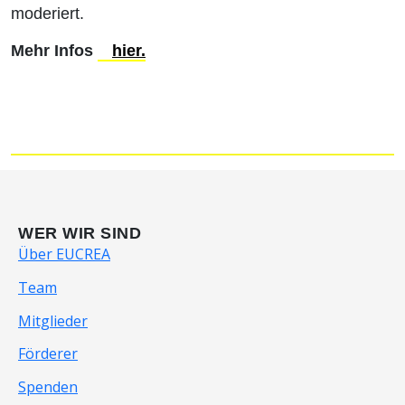
moderiert.
Mehr Infos
hier.
WER WIR SIND
Über EUCREA
Team
Mitglieder
Förderer
Spenden