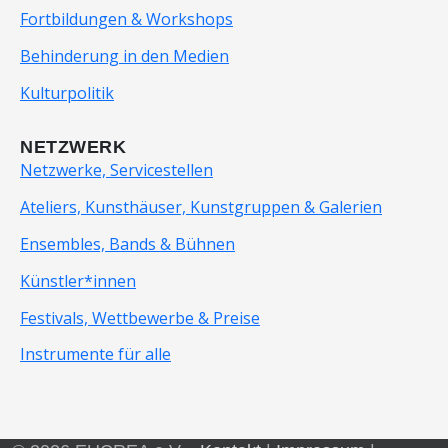
Fortbildungen & Workshops
Behinderung in den Medien
Kulturpolitik
NETZWERK
Netzwerke, Servicestellen
Ateliers, Kunsthäuser, Kunstgruppen & Galerien
Ensembles, Bands & Bühnen
Künstler*innen
Festivals, Wettbewerbe & Preise
Instrumente für alle