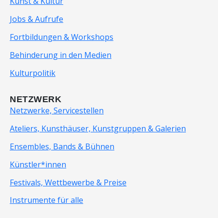
Kunst & Kultur
Jobs & Aufrufe
Fortbildungen & Workshops
Behinderung in den Medien
Kulturpolitik
NETZWERK
Netzwerke, Servicestellen
Ateliers, Kunsthäuser, Kunstgruppen & Galerien
Ensembles, Bands & Bühnen
Künstler*innen
Festivals, Wettbewerbe & Preise
Instrumente für alle