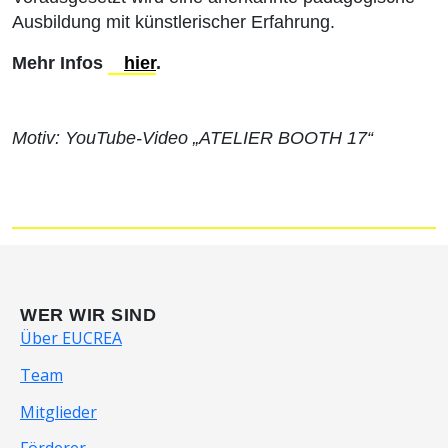
Ausbildung mit künstlerischer Erfahrung.
Mehr Infos
hier
.
Motiv: YouTube‑Video „ATELIER BOOTH 17“
WER WIR SIND
Über EUCREA
Team
Mitglieder