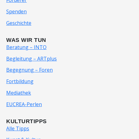
Förderer
Spenden
Geschichte
WAS WIR TUN
Beratung – INTO
Begleitung – ARTplus
Begegnung – Foren
Fortbildung
Mediathek
EUCREA-Perlen
KULTURTIPPS
Alle Tipps