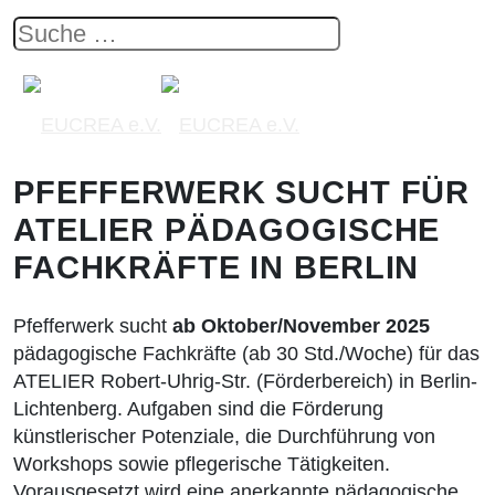
PFEFFERWERK SUCHT FÜR
ATELIER PÄDAGOGISCHE
FACHKRÄFTE IN BERLIN
Pfefferwerk sucht
ab Oktober/November 2025
pädagogische Fachkräfte (ab 30 Std./Woche) für das
ATELIER Robert-Uhrig-Str. (Förderbereich) in Berlin-
Lichtenberg. Aufgaben sind die Förderung
künstlerischer Potenziale, die Durchführung von
Workshops sowie pflegerische Tätigkeiten.
Vorausgesetzt wird eine anerkannte pädagogische