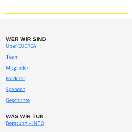
WER WIR SIND
Über EUCREA
Team
Mitglieder
Förderer
Spenden
Geschichte
WAS WIR TUN
Beratung – INTO