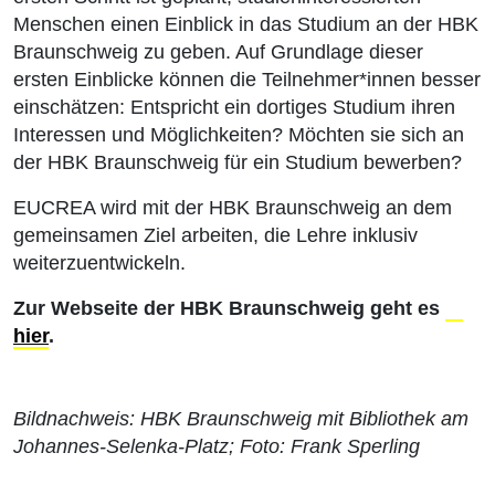
Menschen einen Einblick in das Studium an der HBK
Braunschweig zu geben. Auf Grundlage dieser
ersten Einblicke können die Teilnehmer*innen besser
einschätzen: Entspricht ein dortiges Studium ihren
Interessen und Möglichkeiten? Möchten sie sich an
der HBK Braunschweig für ein Studium bewerben?
EUCREA wird mit der HBK Braunschweig an dem
gemeinsamen Ziel arbeiten, die Lehre inklusiv
weiterzuentwickeln.
Zur Webseite der HBK Braunschweig geht es
hier
.
Bildnachweis: HBK Braunschweig mit Bibliothek am
Johannes-Selenka-Platz; Foto: Frank Sperling