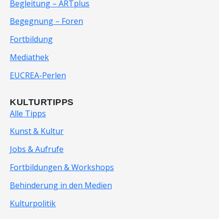
Begleitung – ARTplus
Begegnung – Foren
Fortbildung
Mediathek
EUCREA-Perlen
KULTURTIPPS
Alle Tipps
Kunst & Kultur
Jobs & Aufrufe
Fortbildungen & Workshops
Behinderung in den Medien
Kulturpolitik