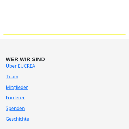
WER WIR SIND
Über EUCREA
Team
Mitglieder
Förderer
Spenden
Geschichte