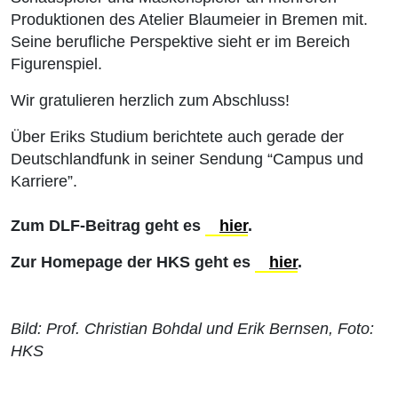
Produktionen des Atelier Blaumeier in Bremen mit.
Seine berufliche Perspektive sieht er im Bereich
Figurenspiel.
Wir gratulieren herzlich zum Abschluss!
Über Eriks Studium berichtete auch gerade der
Deutschlandfunk in seiner Sendung “Campus und
Karriere”.
Zum DLF-Beitrag geht es
hier
.
Zur Homepage der HKS geht es
hier
.
Bild: Prof. Christian Bohdal und Erik Bernsen, Foto:
HKS