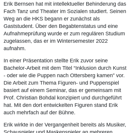
Erik Bernsen hat mit intellektueller Behinderung das
Fach Tanz und Theater im Sozialen studiert. Seinen
Weg an die HKS begann er zunächst als
Gaststudent. Über den Begabtenstatus und eine
Aufnahmeprüfung wurde er zum regulären Studium
zugelassen, das er im Wintersemester 2022
aufnahm.
In einer Präsentation stellte Erik zuvor seine
Bachelor-Arbeit mit dem Titel “
Inklusion durch Kunst
- oder wie die Puppen nach Ottersberg kamen” vor.
Die Arbeit
zum Thema Figuren- und Puppenspiel
basiert auf einem Seminar, das er gemeinsam mit
Prof. Christian Bohdal konzipiert und durchgeführt
hat. Mit den dort entwickelten Figuren stand Erik
auch mehrfach auf der Bühne.
Erik wirkte in der Vergangenheit bereits als Musiker,
Schauspieler und Maskenspieler an mehreren