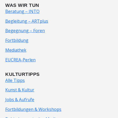
WAS WIR TUN
Beratung – INTO
Begleitung – ARTplus
Begegnung – Foren
Fortbildung
Mediathek
EUCREA-Perlen
KULTURTIPPS
Alle Tipps
Kunst & Kultur
Jobs & Aufrufe
Fortbildungen & Workshops