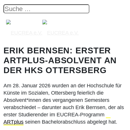
ERIK BERNSEN: ERSTER
ARTPLUS-ABSOLVENT AN
DER HKS OTTERSBERG
Am 28. Januar 2026 wurden an der Hochschule für
Künste im Sozialen, Ottersberg feierlich die
Absolvent*innen des vergangenen Semesters
verabschiedet – darunter auch Erik Bernsen, der als
erster Studierender im EUCREA-Programm
ARTplus
seinen Bachelorabschluss abgelegt hat.