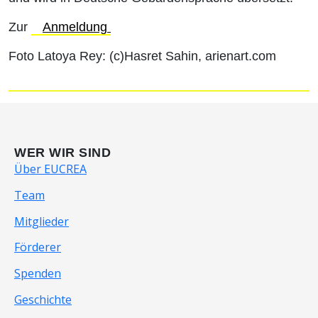
Zur
Anmeldung
Foto Latoya Rey: (c)Hasret Sahin, arienart.com
WER WIR SIND
Über EUCREA
Team
Mitglieder
Förderer
Spenden
Geschichte