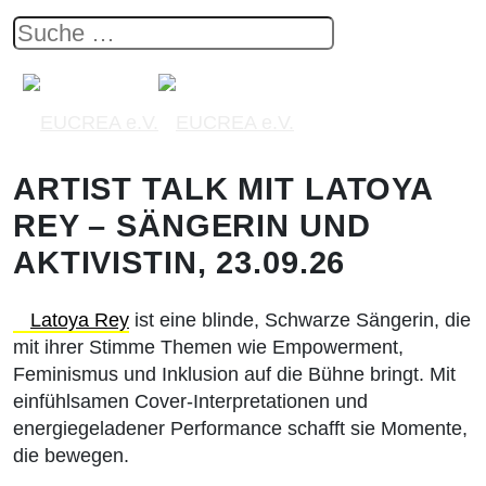
ARTIST TALK MIT LATOYA
REY – SÄNGERIN UND
AKTIVISTIN, 23.09.26
Latoya Rey
ist eine blinde, Schwarze Sängerin, die
mit ihrer Stimme Themen wie Empowerment,
Feminismus und Inklusion auf die Bühne bringt. Mit
einfühlsamen Cover-Interpretationen und
energiegeladener Performance schafft sie Momente,
die bewegen.