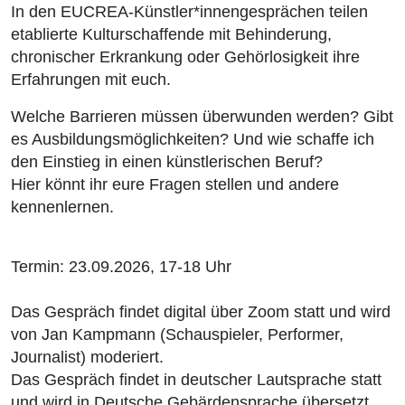
In den EUCREA-Künstler*innengesprächen teilen
etablierte Kulturschaffende mit Behinderung,
chronischer Erkrankung oder Gehörlosigkeit ihre
Erfahrungen mit euch.
Welche Barrieren müssen überwunden werden? Gibt
es Ausbildungsmöglichkeiten? Und wie schaffe ich
den Einstieg in einen künstlerischen Beruf?
Hier könnt ihr eure Fragen stellen und andere
kennenlernen.
Termin: 23.09.2026, 17-18 Uhr
Das Gespräch findet digital über Zoom statt und wird
von Jan Kampmann (Schauspieler, Performer,
Journalist) moderiert.
Das Gespräch findet in deutscher Lautsprache statt
und wird in Deutsche Gebärdensprache übersetzt.