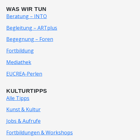
WAS WIR TUN
Beratung – INTO
Begleitung – ARTplus
Begegnung – Foren
Fortbildung
Mediathek
EUCREA-Perlen
KULTURTIPPS
Alle Tipps
Kunst & Kultur
Jobs & Aufrufe
Fortbildungen & Workshops