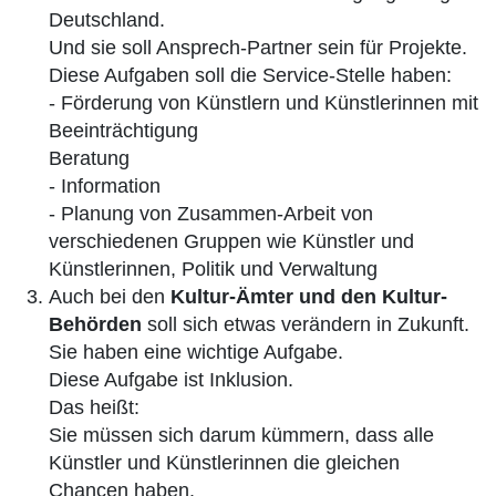
Deutschland.
Und sie soll Ansprech-Partner sein für Projekte.
Diese Aufgaben soll die Service-Stelle haben:
- Förderung von Künstlern und Künstlerinnen mit
Beeinträchtigung
Beratung
- Information
- Planung von Zusammen-Arbeit von
verschiedenen Gruppen wie Künstler und
Künstlerinnen, Politik und Verwaltung
Auch bei den
Kultur-Ämter und den Kultur-
Behörden
soll sich etwas verändern in Zukunft.
Sie haben eine wichtige Aufgabe.
Diese Aufgabe ist Inklusion.
Das heißt:
Sie müssen sich darum kümmern, dass alle
Künstler und Künstlerinnen die gleichen
Chancen haben.