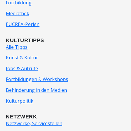
Fortbildung
Mediathek
EUCREA-Perlen
KULTURTIPPS
Alle Tipps
Kunst & Kultur
Jobs & Aufrufe
Fortbildungen & Workshops
Behinderung in den Medien
Kulturpolitik
NETZWERK
Netzwerke, Servicestellen