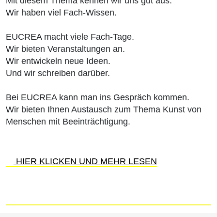
Mit diesem Thema kennen wir uns gut aus.
Wir haben viel Fach-Wissen.
EUCREA macht viele Fach-Tage.
Wir bieten Veranstaltungen an.
Wir entwickeln neue Ideen.
Und wir schreiben darüber.
Bei EUCREA kann man ins Gespräch kommen.
Wir bieten Ihnen Austausch zum Thema Kunst von
Menschen mit Beeinträchtigung.
HIER KLICKEN UND MEHR LESEN