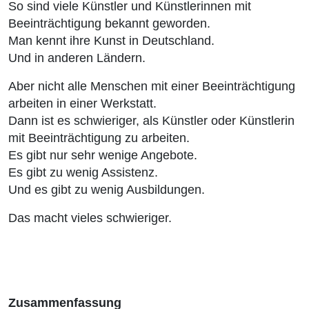
So sind viele Künstler und Künstlerinnen mit
Beeinträchtigung bekannt geworden.
Man kennt ihre Kunst in Deutschland.
Und in anderen Ländern.
Aber nicht alle Menschen mit einer Beeinträchtigung
arbeiten in einer Werkstatt.
Dann ist es schwieriger, als Künstler oder Künstlerin
mit Beeinträchtigung zu arbeiten.
Es gibt nur sehr wenige Angebote.
Es gibt zu wenig Assistenz.
Und es gibt zu wenig Ausbildungen.
Das macht vieles schwieriger.
Zusammenfassung