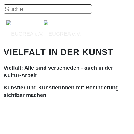
VIELFALT IN DER KUNST
Vielfalt: Alle sind verschieden - auch in der
Kultur-Arbeit
Künstler und Künstlerinnen mit Behinderung
sichtbar machen