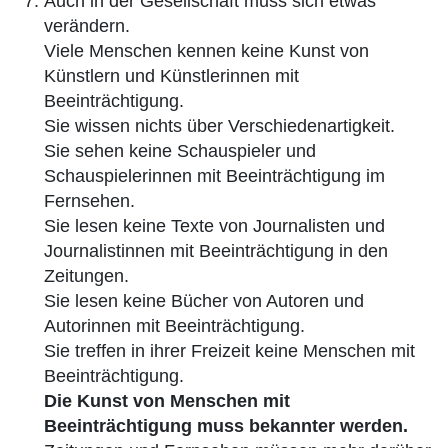
Auch in der Gesellschaft muss sich etwas
verändern.
Viele Menschen kennen keine Kunst von
Künstlern und Künstlerinnen mit
Beeinträchtigung.
Sie wissen nichts über Verschiedenartigkeit.
Sie sehen keine Schauspieler und
Schauspielerinnen mit Beeinträchtigung im
Fernsehen.
Sie lesen keine Texte von Journalisten und
Journalistinnen mit Beeinträchtigung in den
Zeitungen.
Sie lesen keine Bücher von Autoren und
Autorinnen mit Beeinträchtigung.
Sie treffen in ihrer Freizeit keine Menschen mit
Beeinträchtigung.
Die Kunst von Menschen mit
Beeinträchtigung muss bekannter werden.