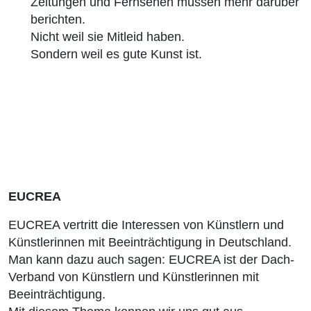
Zeitungen und Fernsehen müssen mehr darüber
berichten.
Nicht weil sie Mitleid haben.
Sondern weil es gute Kunst ist.
EUCREA
EUCREA vertritt die Interessen von Künstlern und
Künstlerinnen mit Beeinträchtigung in Deutschland.
Man kann dazu auch sagen: EUCREA ist der Dach-
Verband von Künstlern und Künstlerinnen mit
Beeinträchtigung.