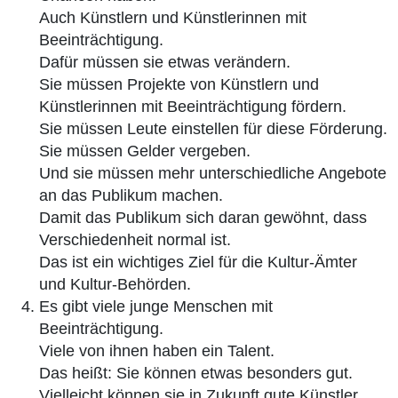
Auch Künstlern und Künstlerinnen mit
Beeinträchtigung.
Dafür müssen sie etwas verändern.
Sie müssen Projekte von Künstlern und
Künstlerinnen mit Beeinträchtigung fördern.
Sie müssen Leute einstellen für diese Förderung.
Sie müssen Gelder vergeben.
Und sie müssen mehr unterschiedliche Angebote
an das Publikum machen.
Damit das Publikum sich daran gewöhnt, dass
Verschiedenheit normal ist.
Das ist ein wichtiges Ziel für die Kultur-Ämter
und Kultur-Behörden.
Es gibt viele junge Menschen mit
Beeinträchtigung.
Viele von ihnen haben ein Talent.
Das heißt: Sie können etwas besonders gut.
Vielleicht können sie in Zukunft gute Künstler