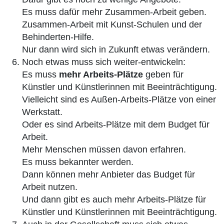
Es muss dafür mehr Zusammen-Arbeit geben.
Zusammen-Arbeit mit Kunst-Schulen und der
Behinderten-Hilfe.
Nur dann wird sich in Zukunft etwas verändern.
Noch etwas muss sich weiter-entwickeln:
Es muss
mehr Arbeits-Plätze
geben für
Künstler und Künstlerinnen mit Beeinträchtigung.
Vielleicht sind es Außen-Arbeits-Plätze von einer
Werkstatt.
Oder es sind Arbeits-Plätze mit dem Budget für
Arbeit.
Mehr Menschen müssen davon erfahren.
Es muss bekannter werden.
Dann können mehr Anbieter das Budget für
Arbeit nutzen.
Und dann gibt es auch mehr Arbeits-Plätze für
Künstler und Künstlerinnen mit Beeinträchtigung.