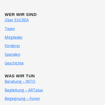
WER WIR SIND
Über EUCREA
Team
Mitglieder
Förderer
Spenden
Geschichte
WAS WIR TUN
Beratung – INTO
Begleitung – ARTplus
Begegnung – Foren