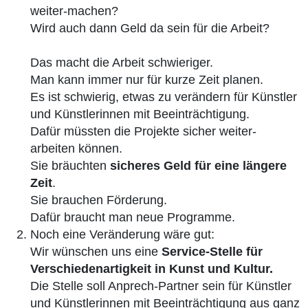
weiter-machen?
Wird auch dann Geld da sein für die Arbeit?
Das macht die Arbeit schwieriger.
Man kann immer nur für kurze Zeit planen.
Es ist schwierig, etwas zu verändern für Künstler
und Künstlerinnen mit Beeinträchtigung.
Dafür müssten die Projekte sicher weiter-
arbeiten können.
Sie bräuchten
sicheres Geld für eine längere
Zeit
.
Sie brauchen Förderung.
Dafür braucht man neue Programme.
Noch eine Veränderung wäre gut:
Wir wünschen uns eine
Service-Stelle für
Verschiedenartigkeit in Kunst und Kultur.
Die Stelle soll Anprech-Partner sein für Künstler
und Künstlerinnen mit Beeinträchtigung aus ganz