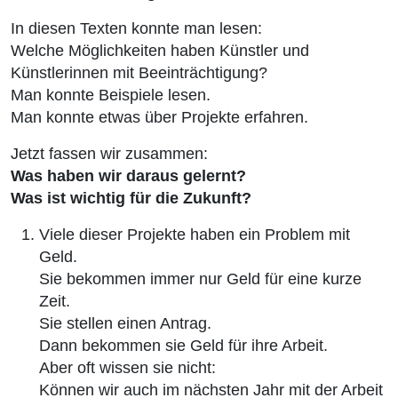
In diesen Texten konnte man lesen:
Welche Möglichkeiten haben Künstler und
Künstlerinnen mit Beeinträchtigung?
Man konnte Beispiele lesen.
Man konnte etwas über Projekte erfahren.
Jetzt fassen wir zusammen:
Was haben wir daraus gelernt?
Was ist wichtig für die Zukunft?
Viele dieser Projekte haben ein Problem mit
Geld.
Sie bekommen immer nur Geld für eine kurze
Zeit.
Sie stellen einen Antrag.
Dann bekommen sie Geld für ihre Arbeit.
Aber oft wissen sie nicht:
Können wir auch im nächsten Jahr mit der Arbeit