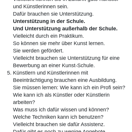
und Künstlerinnen sein.
Dafür brauchen sie Unterstützung.
Unterstützung in der Schule.
Und Unterstützung außerhalb der Schule.
Vielleicht durch ein Praktikum.
So können sie mehr über Kunst lernen.
Sie werden gefördert.
Vielleicht brauchen sie Unterstützung für eine
Bewerbung an einer Kunst-Schule.
Künstlern und Künstlerinnen mit
Beeinträchtigung brauchen eine Ausbildung.
Sie müssen lernen: Wie kann ich ein Profi sein?
Wie kann ich als Künstler oder Künstlerin
arbeiten?
Was muss ich dafür wissen und können?
Welche Techniken kann ich benutzen?
Vielleicht brauchen sie dafür Assistenz.
Dafür gibt es noch zu wenige Angebote.