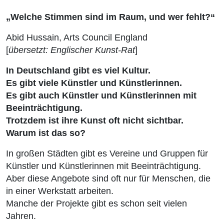
„Welche Stimmen sind im Raum, und wer fehlt?“
Abid Hussain, Arts Council England
[
übersetzt: Englischer Kunst-Rat
]
In Deutschland gibt es viel Kultur.
Es gibt viele Künstler und Künstlerinnen.
Es gibt auch Künstler und Künstlerinnen mit
Beeinträchtigung.
Trotzdem ist ihre Kunst oft nicht sichtbar.
Warum ist das so?
In großen Städten gibt es Vereine und Gruppen für
Künstler und Künstlerinnen mit Beeinträchtigung.
Aber diese Angebote sind oft nur für Menschen, die
in einer Werkstatt arbeiten.
Manche der Projekte gibt es schon seit vielen
Jahren.