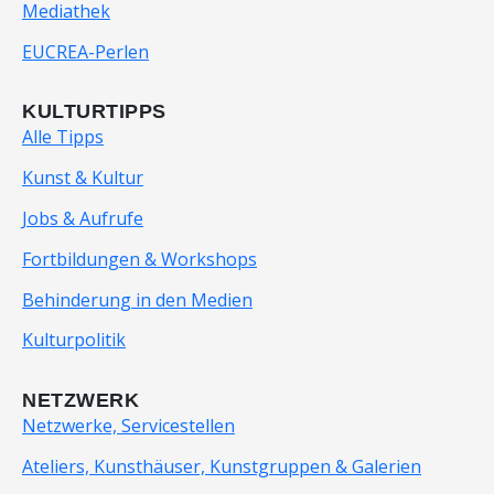
Mediathek
EUCREA-Perlen
KULTURTIPPS
Alle Tipps
Kunst & Kultur
Jobs & Aufrufe
Fortbildungen & Workshops
Behinderung in den Medien
Kulturpolitik
NETZWERK
Netzwerke, Servicestellen
Ateliers, Kunsthäuser, Kunstgruppen & Galerien