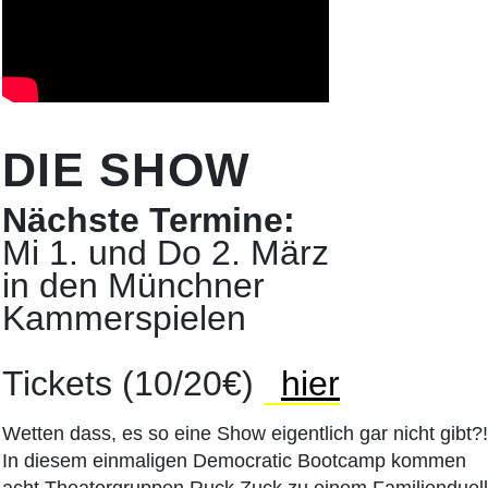
DIE SHOW
Nächste Termine:
Mi 1. und Do 2. März
in den Münchner
Kammerspielen
Tickets (10/20€)
hier
Wetten dass, es so eine Show eigentlich gar nicht gibt?!
In diesem einmaligen Democratic Bootcamp kommen