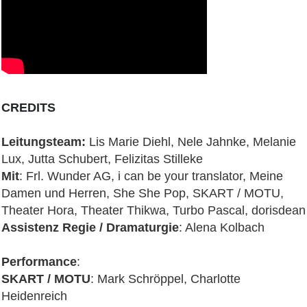
CREDITS
Leitungsteam:
Lis Marie Diehl, Nele Jahnke, Melanie
Lux, Jutta Schubert, Felizitas Stilleke
Mit
: Frl. Wunder AG, i can be your translator, Meine
Damen und Herren, She She Pop, SKART / MOTU,
Theater Hora, Theater Thikwa, Turbo Pascal, dorisdean
Assistenz Regie / Dramaturgie
: Alena Kolbach
Performance
:
SKART / MOTU
: Mark Schröppel, Charlotte
Heidenreich