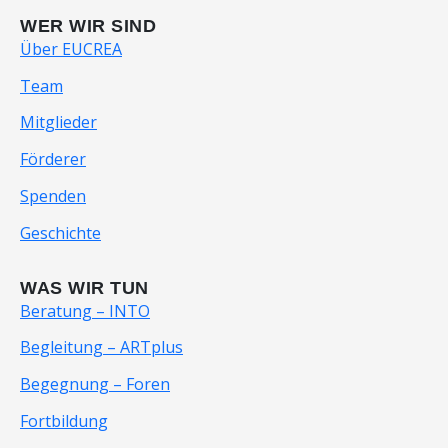
WER WIR SIND
Über EUCREA
Team
Mitglieder
Förderer
Spenden
Geschichte
WAS WIR TUN
Beratung – INTO
Begleitung – ARTplus
Begegnung – Foren
Fortbildung