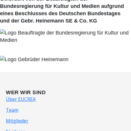
Bundesregierung für Kultur und Medien aufgrund
eines Beschlusses des Deutschen Bundestages
und der Gebr. Heinemann SE & Co. KG
WER WIR SIND
Über EUCREA
Team
Mitglieder