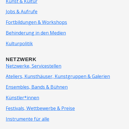
Kunst & Kultur
Jobs & Aufrufe
Fortbildungen & Workshops
Behinderung in den Medien
Kulturpolitik
NETZWERK
Netzwerke, Servicestellen
Ateliers, Kunsthäuser, Kunstgruppen & Galerien
Ensembles, Bands & Bühnen
Künstler*innen
Festivals, Wettbewerbe & Preise
Instrumente für alle