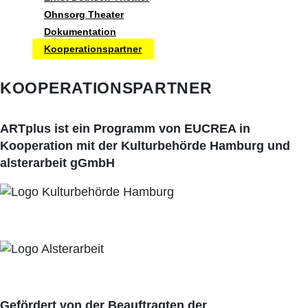
Ohnsorg Theater
Dokumentation
Kooperationspartner
KOOPERATIONSPARTNER
ARTplus ist ein Programm von EUCREA in
Kooperation mit der Kulturbehörde Hamburg und
alsterarbeit gGmbH
Gefördert von der Beauftragten der