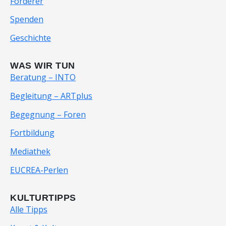
Förderer
Spenden
Geschichte
WAS WIR TUN
Beratung – INTO
Begleitung – ARTplus
Begegnung – Foren
Fortbildung
Mediathek
EUCREA-Perlen
KULTURTIPPS
Alle Tipps