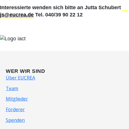
Interessierte wenden sich bitte an Jutta Schubert
js@eucrea.de
Tel. 040/39 90 22 12
WER WIR SIND
Über EUCREA
Team
Mitglieder
Förderer
Spenden