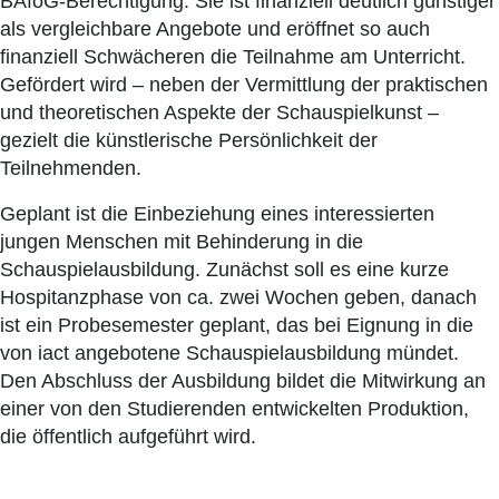
BAföG-Berechtigung. Sie ist finanziell deutlich günstiger
als vergleichbare Angebote und eröffnet so auch
finanziell Schwächeren die Teilnahme am Unterricht.
Gefördert wird – neben der Vermittlung der praktischen
und theoretischen Aspekte der Schauspielkunst –
gezielt die künstlerische Persönlichkeit der
Teilnehmenden.
Geplant ist die Einbeziehung eines interessierten
jungen Menschen mit Behinderung in die
Schauspielausbildung. Zunächst soll es eine kurze
Hospitanzphase von ca. zwei Wochen geben, danach
ist ein Probesemester geplant, das bei Eignung in die
von iact angebotene Schauspielausbildung mündet.
Den Abschluss der Ausbildung bildet die Mitwirkung an
einer von den Studierenden entwickelten Produktion,
die öffentlich aufgeführt wird.