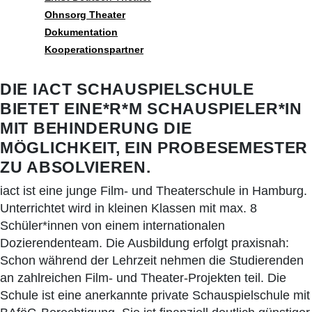
Ohnsorg Theater
Dokumentation
Kooperationspartner
DIE IACT SCHAUSPIELSCHULE
BIETET EINE*R*M SCHAUSPIELER*IN
MIT BEHINDERUNG DIE
MÖGLICHKEIT, EIN PROBESEMESTER
ZU ABSOLVIEREN.
iact ist eine junge Film- und Theaterschule in Hamburg.
Unterrichtet wird in kleinen Klassen mit max. 8
Schüler*innen von einem internationalen
Dozierendenteam. Die Ausbildung erfolgt praxisnah:
Schon während der Lehrzeit nehmen die Studierenden
an zahlreichen Film- und Theater-Projekten teil. Die
Schule ist eine anerkannte private Schauspielschule mit