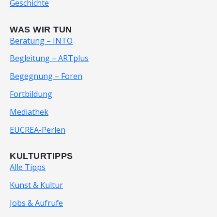
Geschichte
WAS WIR TUN
Beratung – INTO
Begleitung – ARTplus
Begegnung – Foren
Fortbildung
Mediathek
EUCREA-Perlen
KULTURTIPPS
Alle Tipps
Kunst & Kultur
Jobs & Aufrufe